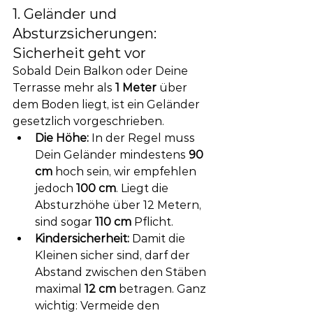
1. Geländer und 
Absturzsicherungen: 
Sicherheit geht vor
Sobald Dein Balkon oder Deine 
Terrasse mehr als 
1 Meter
 über 
dem Boden liegt, ist ein Geländer 
gesetzlich vorgeschrieben.
Die Höhe:
 In der Regel muss 
Dein Geländer mindestens 
90 
cm
 hoch sein, wir empfehlen 
jedoch 
100 cm
. Liegt die 
Absturzhöhe über 12 Metern, 
sind sogar 
110 cm
 Pflicht.
Kindersicherheit:
 Damit die 
Kleinen sicher sind, darf der 
Abstand zwischen den Stäben 
maximal 
12 cm
 betragen. Ganz 
wichtig: Vermeide den 