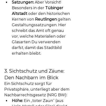
Satzungen:
 Aber Vorsicht! 
Besonders in der 
Tübinger 
Altstadt
 oder den historischen 
Kernen von 
Reutlingen
 gelten 
Gestaltungssatzungen. Hier 
schreibt das Amt oft genau 
vor, welche Materialien oder 
Glasarten Du verwenden 
darfst, damit das Stadtbild 
erhalten bleibt.
3. Sichtschutz und Zäune: 
Den Nachbarn im Blick
Ein Sichtschutz sorgt für 
Privatsphäre, unterliegt aber dem 
Nachbarrechtsgesetz (NRG BW):
Höhe:
 Ein „toter Zaun“ (aus 