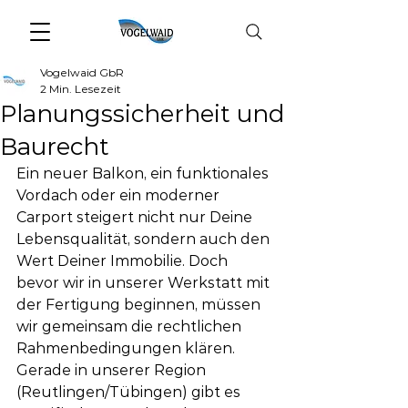
Vogelwaid GbR
2 Min. Lesezeit
Planungssicherheit und
Baurecht
Ein neuer Balkon, ein funktionales 
Vordach oder ein moderner 
Carport steigert nicht nur Deine 
Lebensqualität, sondern auch den 
Wert Deiner Immobilie. Doch 
bevor wir in unserer Werkstatt mit 
der Fertigung beginnen, müssen 
wir gemeinsam die rechtlichen 
Rahmenbedingungen klären. 
Gerade in unserer Region 
(Reutlingen/Tübingen) gibt es 