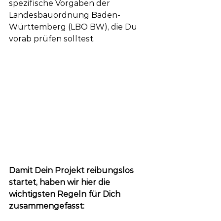
spezifische Vorgaben der 
Landesbauordnung Baden-
Württemberg (LBO BW), die Du 
vorab prüfen solltest.
Damit Dein Projekt reibungslos 
startet, haben wir hier die 
wichtigsten Regeln für Dich 
zusammengefasst: