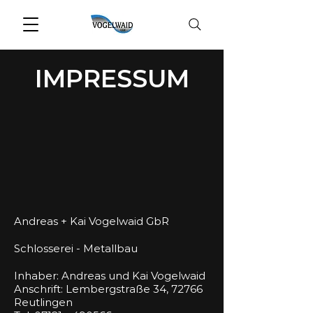
IMPRESSUM
Andreas + Kai Vogelwaid GbR
Schlosserei - Metallbau
Inhaber: Andreas und Kai Vogelwaid
Anschrift: Lembergstraße 34, 72766
Reutlingen