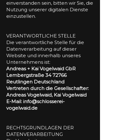
einverstanden sein, bitten wir Sie, die
Nutzung unserer digitalen Dienste
einzustellen.
VERANTWORTLICHE STELLE
Die verantwortliche Stelle für die
Datenverarbeitung auf dieser
Website und innerhalb unseres
Unternehmens ist:
Andreas + Kai Vogelwaid GbR
Lembergstraße
34 72766
Reutlingen Deutschland
Vertreten durch die Gesellschafter:
Andreas Vogelwaid, Kai Vogelwaid
E-Mail:
info@schlosserei-
vogelwaid.de
RECHTSGRUNDLAGEN DER
DATENVERARBEITUNG