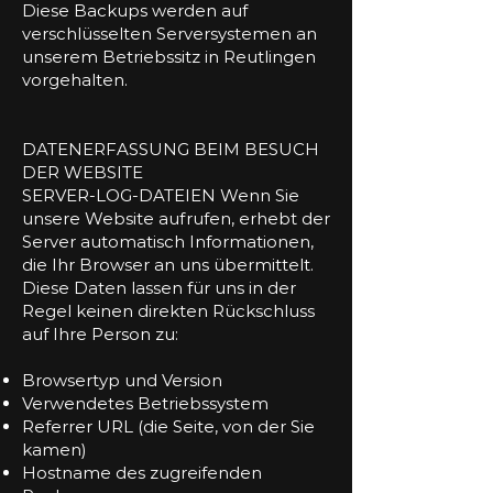
Diese Backups werden auf
verschlüsselten Serversystemen an
unserem Betriebssitz in Reutlingen
vorgehalten.
DATENERFASSUNG BEIM BESUCH
DER WEBSITE
SERVER-LOG-DATEIEN Wenn Sie
unsere Website aufrufen, erhebt der
Server automatisch Informationen,
die Ihr Browser an uns übermittelt.
Diese Daten lassen für uns in der
Regel keinen direkten Rückschluss
auf Ihre Person zu:
Browsertyp und Version
Verwendetes Betriebssystem
Referrer URL (die Seite, von der Sie
kamen)
Hostname des zugreifenden