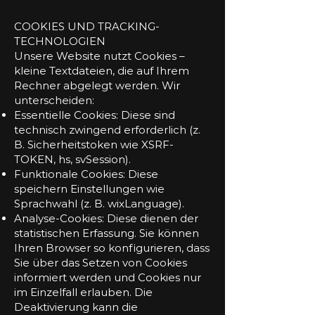
COOKIES UND TRACKING-
TECHNOLOGIEN
Unsere Website nutzt Cookies –
kleine Textdateien, die auf Ihrem
Rechner abgelegt werden. Wir
unterscheiden:
Essentielle Cookies: Diese sind
technisch zwingend erforderlich (z.
B. Sicherheitstoken wie XSRF-
TOKEN, hs, svSession).
Funktionale Cookies: Diese
speichern Einstellungen wie
Sprachwahl (z. B. wixLanguage).
Analyse-Cookies: Diese dienen der
statistischen Erfassung. Sie können
Ihren Browser so konfigurieren, dass
Sie über das Setzen von Cookies
informiert werden und Cookies nur
im Einzelfall erlauben. Die
Deaktivierung kann die