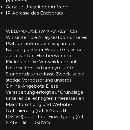
Rechners
Genaue Uhrzeit der Anfrage
IP-Adresse des Endgeräts
WEBANALYSE (WIX ANALYTICS)
Wir setzen die Analyse-Tools unseres
Plattformbetreibers ein, um die
Nutzung unserer Website statistisch
auszuwerten. Hierbei werden
Klickpfade, die Verweildauer auf
Unterseiten und anonymisierte
Standortdaten erfasst. Zweck ist die
stetige Verbesserung unseres
Online-Angebots. Diese
Verarbeitung erfolgt auf Grundlage
unseres berechtigten Interesses an
Marktforschung und Website-
Optimierung (Art. 6 Abs. 1 lit. f
DSGVO) oder Ihrer Einwilligung (Art.
6 Abs. 1 lit. a DSGVO).