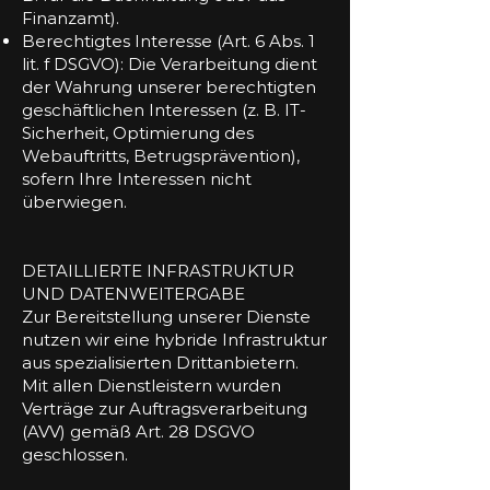
Finanzamt).
Berechtigtes Interesse (Art. 6 Abs. 1
lit. f DSGVO): Die Verarbeitung dient
der Wahrung unserer berechtigten
geschäftlichen Interessen (z. B. IT-
Sicherheit, Optimierung des
Webauftritts, Betrugsprävention),
sofern Ihre Interessen nicht
überwiegen.
DETAILLIERTE INFRASTRUKTUR
UND DATENWEITERGABE
Zur Bereitstellung unserer Dienste
nutzen wir eine hybride Infrastruktur
aus spezialisierten Drittanbietern.
Mit allen Dienstleistern wurden
Verträge zur Auftragsverarbeitung
(AVV) gemäß Art. 28 DSGVO
geschlossen.