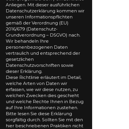
Anliegen. Mit dieser ausführlichen
Datenschutzerklärung kommen wir
unseren Informationspflichten
gemäß der Verordnung (EU)
2016/679 (Datenschutz-
Grundverordnung – DSGVO) nach.
Wir behandeln Ihre
personenbezogenen Daten
vertraulich und entsprechend der
gesetzlichen
Datenschutzvorschriften sowie
dieser Erklärung.
Diese Richtlinie erläutert im Detail,
welche Arten von Daten wir
erfassen, wie wir diese nutzen, zu
welchen Zwecken dies geschieht
und welche Rechte Ihnen in Bezug
auf Ihre Informationen zustehen.
Bitte lesen Sie diese Erklärung
sorgfältig durch. Sollten Sie mit den
hier beschriebenen Praktiken nicht