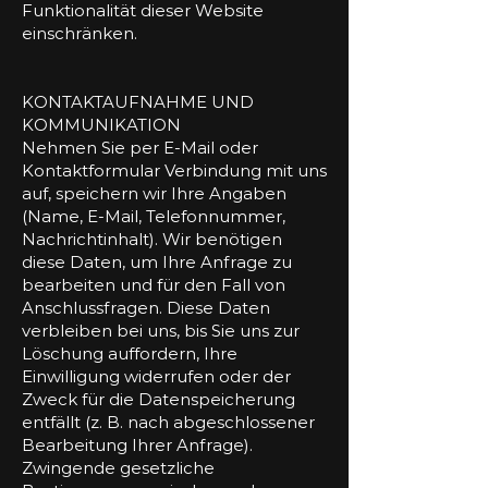
Funktionalität dieser Website
einschränken.
KONTAKTAUFNAHME UND
KOMMUNIKATION
Nehmen Sie per E-Mail oder
Kontaktformular Verbindung mit uns
auf, speichern wir Ihre Angaben
(Name, E-Mail, Telefonnummer,
Nachrichtinhalt). Wir benötigen
diese Daten, um Ihre Anfrage zu
bearbeiten und für den Fall von
Anschlussfragen. Diese Daten
verbleiben bei uns, bis Sie uns zur
Löschung auffordern, Ihre
Einwilligung widerrufen oder der
Zweck für die Datenspeicherung
entfällt (z. B. nach abgeschlossener
Bearbeitung Ihrer Anfrage).
Zwingende gesetzliche