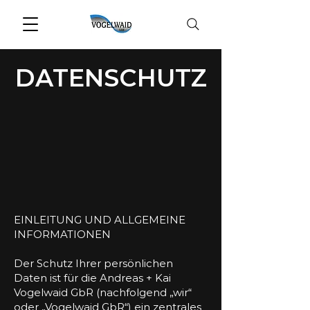
DATENSCHUTZ
EINLEITUNG UND ALLGEMEINE
INFORMATIONEN
Der Schutz Ihrer persönlichen
Daten ist für die Andreas + Kai
Vogelwaid GbR (nachfolgend „wir“
oder „Vogelwaid GbR“) ein zentrales