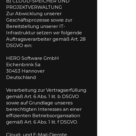
B) CLOUD-SPEICHER UND
PROJEKTVERWALTUNG
Zur Abwicklung unserer
Geschäftsprozesse sowie zur
Bereitstellung unserer IT-
Infrastruktur setzen wir folgende
Auftragsverarbeiter gemäß Art. 28
DSGVO ein:
HERO Software GmbH
Eichenbrink 5a
30453 Hannover
Deutschland
Verarbeitung zur Vertragserfüllung
gemäß Art. 6 Abs. 1 lit. b DSGVO
sowie auf Grundlage unseres
berechtigten Interesses an einer
effizienten Betriebsorganisation
gemäß Art. 6 Abs. 1 lit. f DSGVO.
Cloud- und E-Mail-Dienste