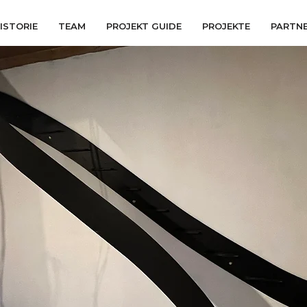
ISTORIE
TEAM
PROJEKT GUIDE
PROJEKTE
PARTN